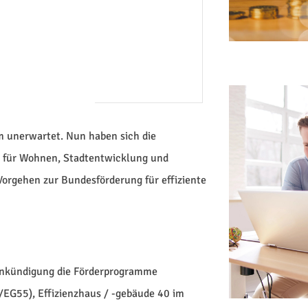
 unerwartet. Nun haben sich die
, für Wohnen, Stadtentwicklung und
orgehen zur Bundesförderung für effiziente
Ankündigung die Förderprogramme
/EG55), Effizienzhaus / -gebäude 40 im