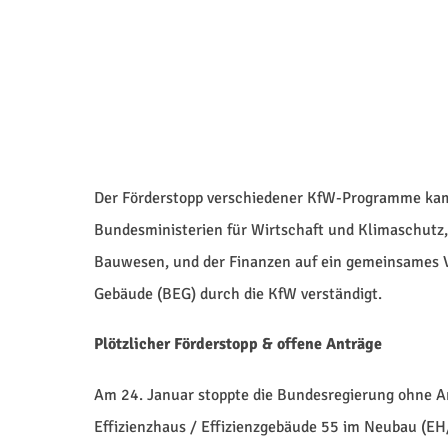
Der Förderstopp verschiedener KfW-Programme kam
Bundesministerien für Wirtschaft und Klimaschutz
Bauwesen, und der Finanzen auf ein gemeinsames V
Gebäude (BEG) durch die KfW verständigt.
Plötzlicher Förderstopp & offene Anträge
Am 24. Januar stoppte die Bundesregierung ohne 
Effizienzhaus / Effizienzgebäude 55 im Neubau (EH