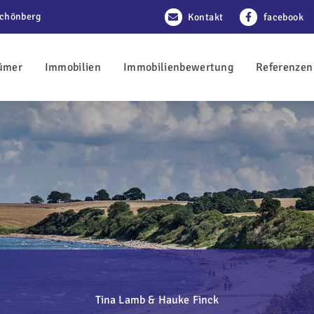
Schönberg
Kontakt
facebook
ümer
Immobilien
Immobilienbewertung
Referenzen
Tina Lamb & Hauke Finck