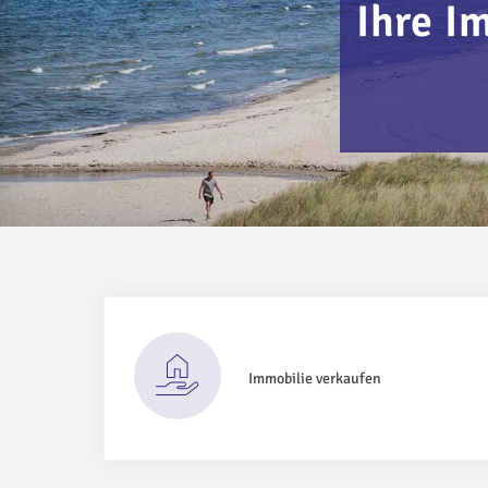
Ihre I
Immobilie verkaufen