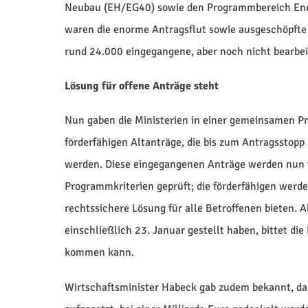
Neubau (EH/EG40) sowie den Programmbereich Ener
waren die enorme Antragsflut sowie ausgeschöpfte 
rund 24.000 eingegangene, aber noch nicht bearbei
Lösung für offene Anträge steht
Nun gaben die Ministerien in einer gemeinsamen Pr
förderfähigen Altanträge, die bis zum Antragsstop
werden. Diese eingegangenen Anträge werden nun 
Programmkriterien geprüft; die förderfähigen werde
rechtssichere Lösung für alle Betroffenen bieten. Al
einschließlich 23. Januar gestellt haben, bittet d
kommen kann.
Wirtschaftsminister Habeck gab zudem bekannt, d