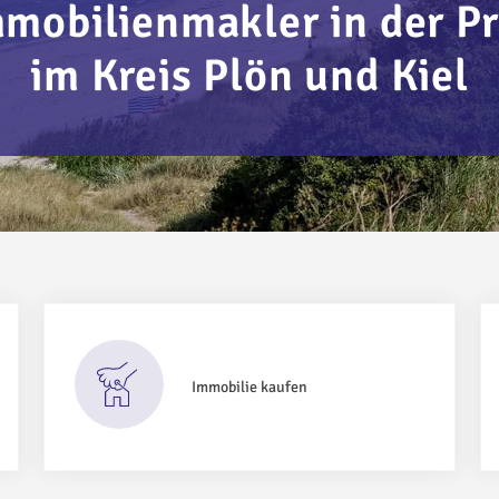
mmobilienmakler in der Pr
im Kreis Plön und Kiel
Immobilie kaufen