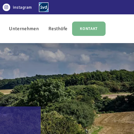
instagram
Unternehmen
Resthöfe
KONTAKT