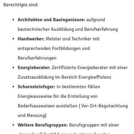
Berechtigte sind:
Architekten und Bauingenieure:
aufgrund
bautechnischer Ausbildung und Berufserfahrung
Handwerker:
Meister und Techniker mit
entsprechenden Fortbildungen und
Berufserfahrungen
Energieberater:
Zertifizierte Energieberater mit einer
Zusatzausbildung im Bereich Energieeffizienz
Schornsteinfeger:
In bestimmten Fällen
Energieausweise für die Erstellung von
Bedarfsausweisen ausstellen ( Vor-Ort-Begutachtung
und Messung)
Weitere Berufsgruppen:
Berufsgruppen mit einer