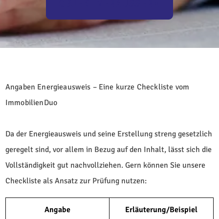
OBJEKT VERÄUSSERN
Angaben Energieausweis – Eine kurze Checkliste vom
ImmobilienDuo
Da der Energieausweis und seine Erstellung streng gesetzlich
geregelt sind, vor allem in Bezug auf den Inhalt, lässt sich die
Vollständigkeit gut nachvollziehen. Gern können Sie unsere
Checkliste als Ansatz zur Prüfung nutzen:
Angabe
Erläuterung/Beispiel