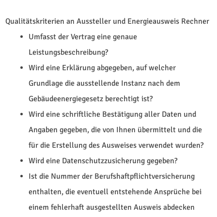
Qualitätskriterien an Aussteller und Energieausweis Rechner
Umfasst der Vertrag eine genaue
Leistungsbeschreibung?
Wird eine Erklärung abgegeben, auf welcher
Grundlage die ausstellende Instanz nach dem
Gebäudeenergiegesetz berechtigt ist?
Wird eine schriftliche Bestätigung aller Daten und
Angaben gegeben, die von Ihnen übermittelt und die
für die Erstellung des Ausweises verwendet wurden?
Wird eine Datenschutzzusicherung gegeben?
Ist die Nummer der Berufshaftpflichtversicherung
enthalten, die eventuell entstehende Ansprüche bei
einem fehlerhaft ausgestellten Ausweis abdecken