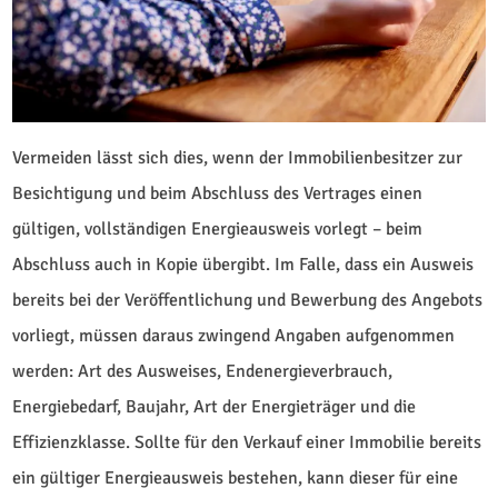
Vermeiden lässt sich dies, wenn der Immobilienbesitzer zur
Besichtigung und beim Abschluss des Vertrages einen
gültigen, vollständigen Energieausweis vorlegt – beim
Abschluss auch in Kopie übergibt. Im Falle, dass ein Ausweis
bereits bei der Veröffentlichung und Bewerbung des Angebots
vorliegt, müssen daraus zwingend Angaben aufgenommen
werden: Art des Ausweises, Endenergieverbrauch,
Energiebedarf, Baujahr, Art der Energieträger und die
Effizienzklasse. Sollte für den Verkauf einer Immobilie bereits
ein gültiger Energieausweis bestehen, kann dieser für eine