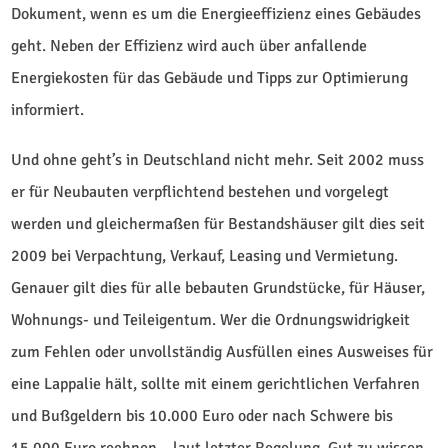
Dokument, wenn es um die Energieeffizienz eines Gebäudes
geht. Neben der Effizienz wird auch über anfallende
Energiekosten für das Gebäude und Tipps zur Optimierung
informiert.
Und ohne geht’s in Deutschland nicht mehr. Seit 2002 muss
er für Neubauten verpflichtend bestehen und vorgelegt
werden und gleichermaßen für Bestandshäuser gilt dies seit
2009 bei Verpachtung, Verkauf, Leasing und Vermietung.
Genauer gilt dies für alle bebauten Grundstücke, für Häuser,
Wohnungs- und Teileigentum. Wer die Ordnungswidrigkeit
zum Fehlen oder unvollständig Ausfüllen eines Ausweises für
eine Lappalie hält, sollte mit einem gerichtlichen Verfahren
und Bußgeldern bis 10.000 Euro oder nach Schwere bis