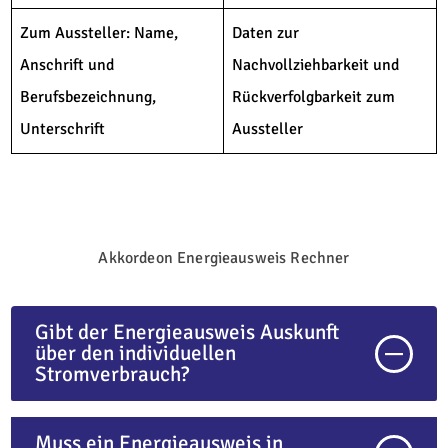
Zum Aussteller: Name,
Daten zur
Anschrift und
Nachvollziehbarkeit und
Berufsbezeichnung,
Rückverfolgbarkeit zum
Unterschrift
Aussteller
Akkordeon Energieausweis Rechner
Gibt der Energieausweis Auskunft
über den individuellen
Stromverbrauch?
Muss ein Energieausweis in