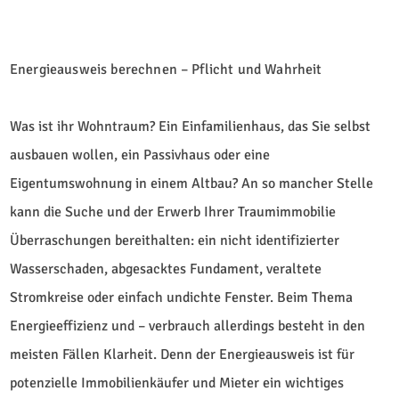
Energieausweis berechnen – Pflicht und Wahrheit
Was ist ihr Wohntraum? Ein Einfamilienhaus, das Sie selbst
ausbauen wollen, ein Passivhaus oder eine
Eigentumswohnung in einem Altbau? An so mancher Stelle
kann die Suche und der Erwerb Ihrer Traumimmobilie
Überraschungen bereithalten: ein nicht identifizierter
Wasserschaden, abgesacktes Fundament, veraltete
Stromkreise oder einfach undichte Fenster. Beim Thema
Energieeffizienz und – verbrauch allerdings besteht in den
meisten Fällen Klarheit. Denn der Energieausweis ist für
potenzielle Immobilienkäufer und Mieter ein wichtiges