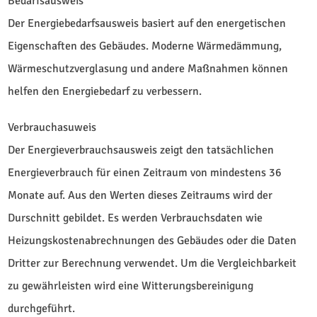
Bedarfsausweis
Der Energiebedarfsausweis basiert auf den energetischen
Eigenschaften des Gebäudes. Moderne Wärmedämmung,
Wärmeschutzverglasung und andere Maßnahmen können
helfen den Energiebedarf zu verbessern.
Verbrauchasuweis
Der Energieverbrauchsausweis zeigt den tatsächlichen
Energieverbrauch für einen Zeitraum von mindestens 36
Monate auf. Aus den Werten dieses Zeitraums wird der
Durschnitt gebildet. Es werden Verbrauchsdaten wie
Heizungskostenabrechnungen des Gebäudes oder die Daten
Dritter zur Berechnung verwendet. Um die Vergleichbarkeit
zu gewährleisten wird eine Witterungsbereinigung
durchgeführt.