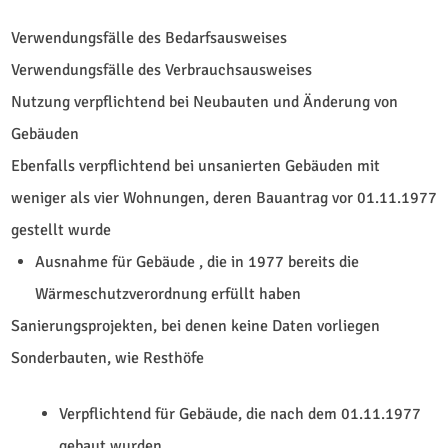
Verwendungsfälle des Bedarfsausweises
Verwendungsfälle des Verbrauchsausweises
Nutzung verpflichtend bei Neubauten und Änderung von
Gebäuden
Ebenfalls verpflichtend bei unsanierten Gebäuden mit
weniger als vier Wohnungen, deren Bauantrag vor 01.11.1977
gestellt wurde
Ausnahme für Gebäude , die in 1977 bereits die
Wärmeschutzverordnung erfüllt haben
Sanierungsprojekten, bei denen keine Daten vorliegen
Sonderbauten, wie Resthöfe
Verpflichtend für Gebäude, die nach dem 01.11.1977
gebaut wurden.