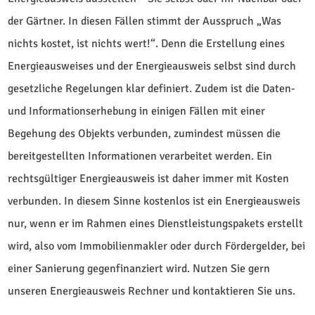
der Gärtner. In diesen Fällen stimmt der Ausspruch „Was
nichts kostet, ist nichts wert!“. Denn die Erstellung eines
Energieausweises und der Energieausweis selbst sind durch
gesetzliche Regelungen klar definiert. Zudem ist die Daten-
und Informationserhebung in einigen Fällen mit einer
Begehung des Objekts verbunden, zumindest müssen die
bereitgestellten Informationen verarbeitet werden. Ein
rechtsgültiger Energieausweis ist daher immer mit Kosten
verbunden. In diesem Sinne kostenlos ist ein Energieausweis
nur, wenn er im Rahmen eines Dienstleistungspakets erstellt
wird, also vom Immobilienmakler oder durch Fördergelder, bei
einer Sanierung gegenfinanziert wird. Nutzen Sie gern
unseren Energieausweis Rechner und kontaktieren Sie uns.