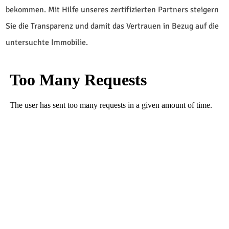
bekommen. Mit Hilfe unseres zertifizierten Partners steigern
Sie die Transparenz und damit das Vertrauen in Bezug auf die
untersuchte Immobilie.