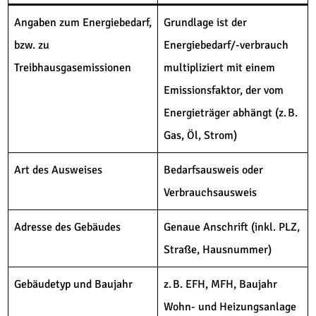
Angaben zum Energiebedarf,
Grundlage ist der
bzw. zu
Energiebedarf/-verbrauch
Treibhausgasemissionen
multipliziert mit einem
Emissionsfaktor, der vom
Energieträger abhängt (z. B.
Gas, Öl, Strom)
Art des Ausweises
Bedarfsausweis oder
Verbrauchsausweis
Adresse des Gebäudes
Genaue Anschrift (inkl. PLZ,
Straße, Hausnummer)
Gebäudetyp und Baujahr
z. B. EFH, MFH, Baujahr
Wohn- und Heizungsanlage