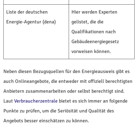
Liste der deutschen
Hier werden Experten
Energie-Agentur (dena)
gelistet, die die
Qualifikationen nach
Gebäudeenergiegesetz
vorweisen können.
Neben diesen Bezugsquellen für den Energieausweis gibt es
auch Onlineangebote, die entweder mit offiziell berechtigten
Anbietern zusammenarbeiten oder selbst berechtigt sind.
Laut
Verbraucherzentrale
bietet es sich immer an folgende
Punkte zu prüfen, um die Seriösität und Qualität des
Angebots besser einschätzen zu können.