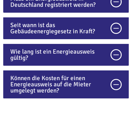
Deutschland registriert werden?
Seit wann ist das
Gebäudeenergiegesetz in Kraft?
Wie lang ist ein Energieausweis
gültig?
Können die Kosten für einen
Energieausweis auf die Mieter
umgelegt werden?