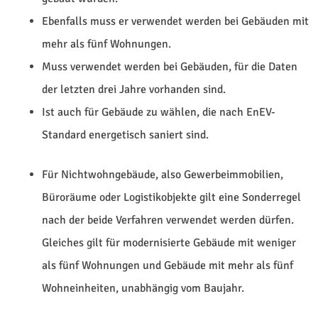
Ebenfalls muss er verwendet werden bei Gebäuden mit
mehr als fünf Wohnungen.
Muss verwendet werden bei Gebäuden, für die Daten
der letzten drei Jahre vorhanden sind.
Ist auch für Gebäude zu wählen, die nach EnEV-
Standard energetisch saniert sind.
Für Nichtwohngebäude, also Gewerbeimmobilien,
Büroräume oder Logistikobjekte gilt eine Sonderregel
nach der beide Verfahren verwendet werden dürfen.
Gleiches gilt für modernisierte Gebäude mit weniger
als fünf Wohnungen und Gebäude mit mehr als fünf
Wohneinheiten, unabhängig vom Baujahr.