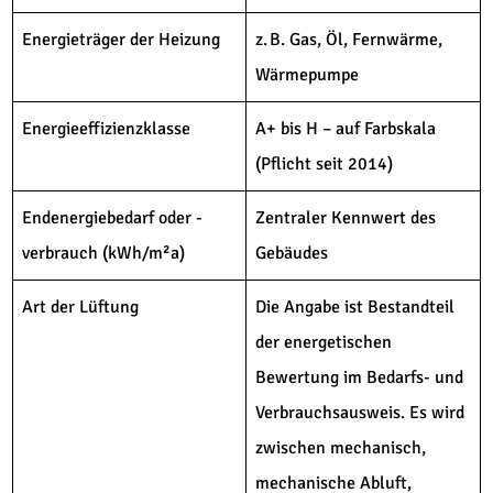
Energieträger der Heizung
z. B. Gas, Öl, Fernwärme,
Wärmepumpe
Energieeffizienzklasse
A+ bis H – auf Farbskala
(Pflicht seit 2014)
Endenergiebedarf oder -
Zentraler Kennwert des
verbrauch (kWh/m²a)
Gebäudes
Art der Lüftung
Die Angabe ist Bestandteil
der energetischen
Bewertung im Bedarfs- und
Verbrauchsausweis. Es wird
zwischen mechanisch,
mechanische Abluft,