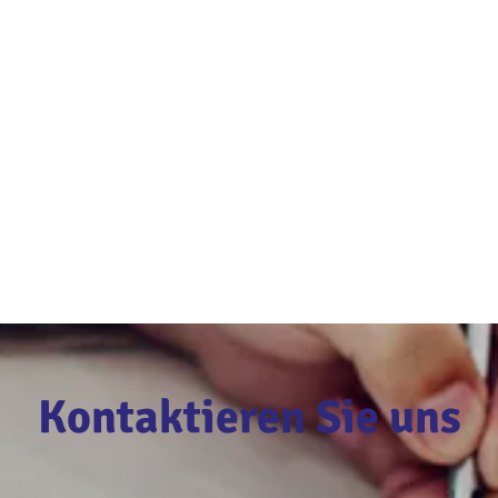
Kontaktieren Sie uns