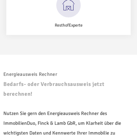
ResthofExperte
Energieausweis Rechner
Bedarfs- oder Verbrauchsausweis jetzt
berechnen!
Nutzen Sie gern den Energieausweis Rechner des
ImmobilienDuo, Finck & Lamb GbR, um Klarheit über die
wichtigsten Daten und Kennwerte Ihrer Immobilie zu