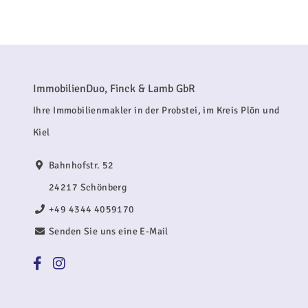
ImmobilienDuo, Finck & Lamb GbR
Ihre Immobilienmakler in der Probstei, im Kreis Plön und
Kiel
Bahnhofstr. 52
24217 Schönberg
+49 4344 4059170
Senden Sie uns eine E-Mail