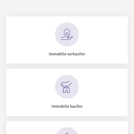
Immobilie verkaufen
Immobilie kaufen