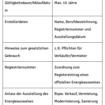
Gültigkeitsdauer/Ablaufdatu
Max. 10 Jahre
m
Erstellerdaten
Name, Berufsbezeichnung,
Registriernummer und
Ausstellungsdatum
Hinweise zum gesetzlichen
z. B. Pflichten für
Gebrauch
Verkäufer/Vermieter
Regiestriernummer
Zuordnung zum
Registereintrag eines
offiziellen Energieausweises
Anlass der Ausstellung des
Bspw. Verkauf, Vermietung,
Energieausweises
Modernisierung, Sanierung