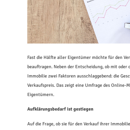
Fast die Hälfte aller Eigentümer möchte für den Ve
beauftragen. Neben der Entscheidung, ob mit oder o
Immobilie zwei Faktoren ausschlaggebend: die Gesc
Verkaufspreis. Das zeigt eine Umfrage des Online
Eigentümern.
Aufklärungsbedarf ist gestiegen
Auf die Frage, ob sie für den Verkauf ihrer Immobil