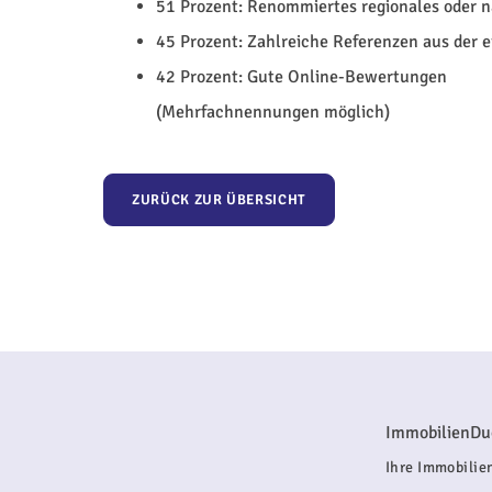
51 Prozent: Renommiertes regionales oder 
45 Prozent: Zahlreiche Referenzen aus der 
42 Prozent: Gute Online-Bewertungen
(Mehrfachnennungen möglich)
ZURÜCK ZUR ÜBERSICHT
ImmobilienDu
Ihre Immobilien