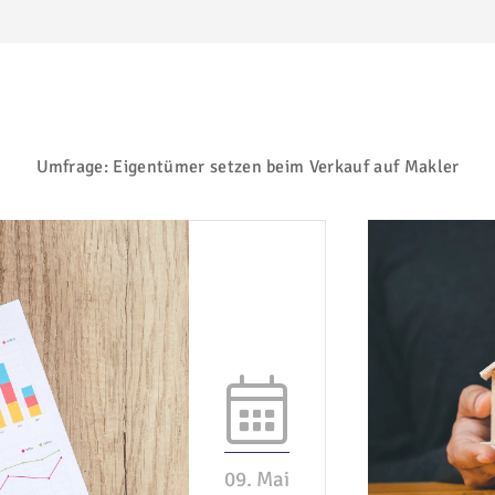
Umfrage: Eigentümer setzen beim Verkauf auf Makler
09. Mai