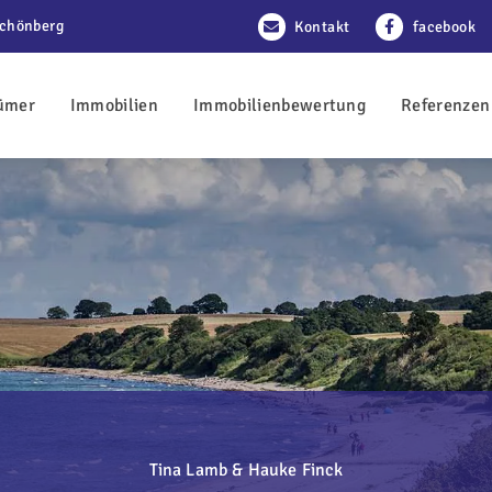
Schönberg
Kontakt
facebook
ümer
Immobilien
Immobilienbewertung
Referenzen
Tina Lamb & Hauke Finck