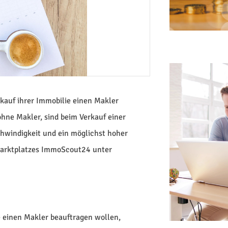
rkauf ihrer Immobilie einen Makler
hne Makler, sind beim Verkauf einer
hwindigkeit und ein möglichst hoher
-Marktplatzes ImmoScout24 unter
ie einen Makler beauftragen wollen,