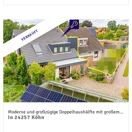
VERKAUFT
Moderne und großzügige Doppelhaushälfte mit großem Grundstück
In 24257 Köhn