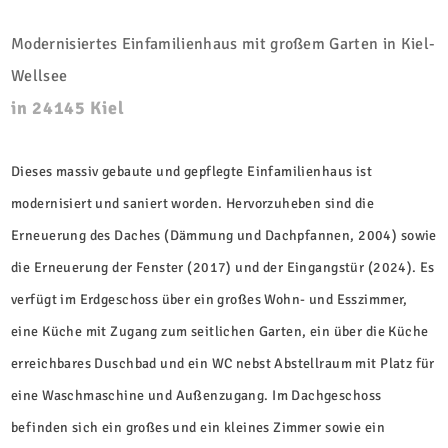
Modernisiertes Einfamilienhaus mit großem Garten in Kiel-
Wellsee
in 24145 Kiel
Dieses massiv gebaute und gepflegte Einfamilienhaus ist
modernisiert und saniert worden. Hervorzuheben sind die
Erneuerung des Daches (Dämmung und Dachpfannen, 2004) sowie
die Erneuerung der Fenster (2017) und der Eingangstür (2024). Es
verfügt im Erdgeschoss über ein großes Wohn- und Esszimmer,
eine Küche mit Zugang zum seitlichen Garten, ein über die Küche
erreichbares Duschbad und ein WC nebst Abstellraum mit Platz für
eine Waschmaschine und Außenzugang. Im Dachgeschoss
befinden sich ein großes und ein kleines Zimmer sowie ein