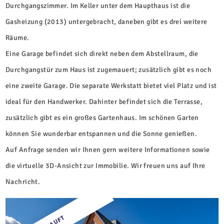
Durchgangszimmer. Im Keller unter dem Haupthaus ist die
Gasheizung (2013) untergebracht, daneben gibt es drei weitere
Räume.
Eine Garage befindet sich direkt neben dem Abstellraum, die
Durchgangstür zum Haus ist zugemauert; zusätzlich gibt es noch
eine zweite Garage. Die separate Werkstatt bietet viel Platz und ist
ideal für den Handwerker. Dahinter befindet sich die Terrasse,
zusätzlich gibt es ein großes Gartenhaus. Im schönen Garten
können Sie wunderbar entspannen und die Sonne genießen.
Auf Anfrage senden wir Ihnen gern weitere Informationen sowie
die virtuelle 3D-Ansicht zur Immobilie. Wir freuen uns auf Ihre
Nachricht.