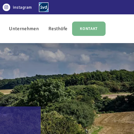
instagram
Unternehmen
Resthöfe
KONTAKT