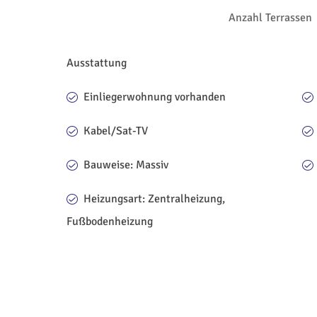
Anzahl Terrassen
Ausstattung
Einliegerwohnung vorhanden
Kabel/Sat-TV
Bauweise: Massiv
Heizungsart: Zentralheizung,
Fußbodenheizung