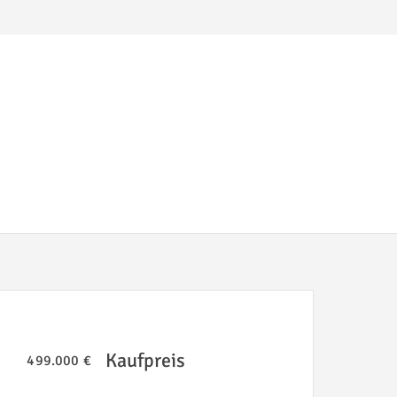
Kaufpreis
499.000 €