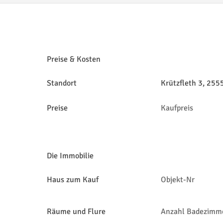
Preise & Kosten
Standort
Krützfleth 3, 25
Preise
Kaufpreis
Die Immobilie
Haus zum Kauf
Objekt-Nr
Räume und Flure
Anzahl Badezimm