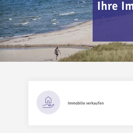
Ihre I
Immobilie verkaufen