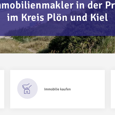
mmobilienmakler in der Pr
im Kreis Plön und Kiel
Immobilie kaufen