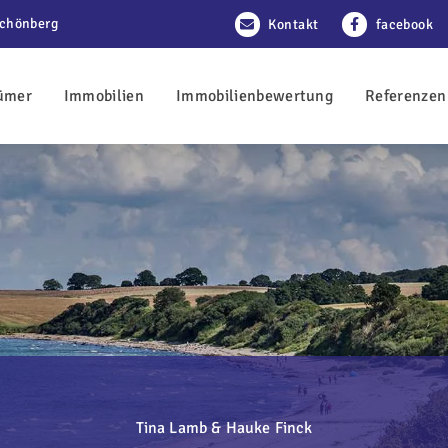
Schönberg
Kontakt
facebook
ümer
Immobilien
Immobilienbewertung
Referenzen
Tina Lamb & Hauke Finck