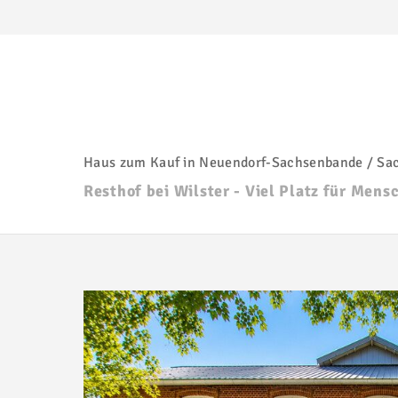
Haus zum Kauf in Neuendorf-Sachsenbande / Sa
Resthof bei Wilster - Viel Platz für Mens