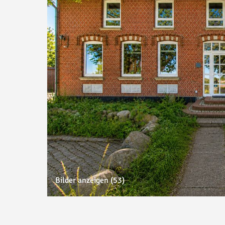
Bilder anzeigen (53)