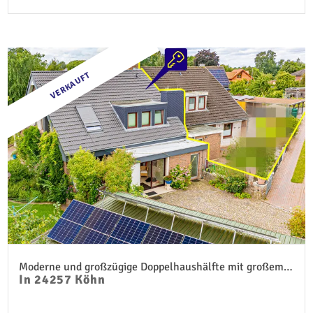
VERKAUFT
Moderne und großzügige Doppelhaushälfte mit großem Grundstück
In 24257 Köhn