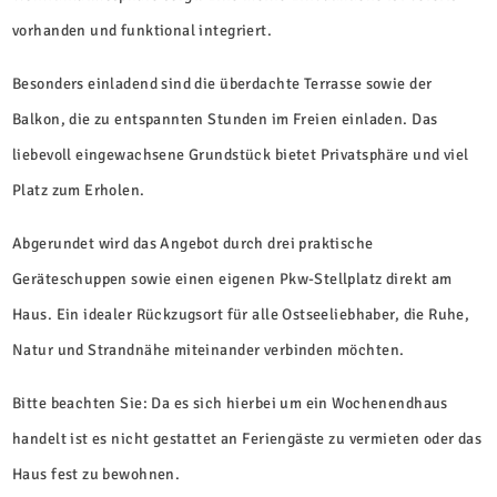
vorhanden und funktional integriert.
Besonders einladend sind die überdachte Terrasse sowie der
Balkon, die zu entspannten Stunden im Freien einladen. Das
liebevoll eingewachsene Grundstück bietet Privatsphäre und viel
Platz zum Erholen.
Abgerundet wird das Angebot durch drei praktische
Geräteschuppen sowie einen eigenen Pkw-Stellplatz direkt am
Haus. Ein idealer Rückzugsort für alle Ostseeliebhaber, die Ruhe,
Natur und Strandnähe miteinander verbinden möchten.
Bitte beachten Sie: Da es sich hierbei um ein Wochenendhaus
handelt ist es nicht gestattet an Feriengäste zu vermieten oder das
Haus fest zu bewohnen.