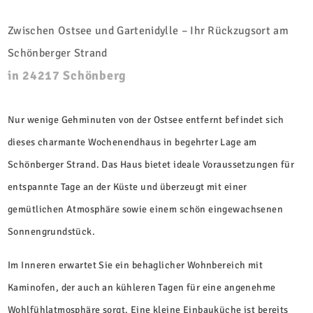
Zwischen Ostsee und Gartenidylle – Ihr Rückzugsort am
Schönberger Strand
in 24217 Schönberg
Nur wenige Gehminuten von der Ostsee entfernt befindet sich
dieses charmante Wochenendhaus in begehrter Lage am
Schönberger Strand. Das Haus bietet ideale Voraussetzungen für
entspannte Tage an der Küste und überzeugt mit einer
gemütlichen Atmosphäre sowie einem schön eingewachsenen
Sonnengrundstück.
Im Inneren erwartet Sie ein behaglicher Wohnbereich mit
Kaminofen, der auch an kühleren Tagen für eine angenehme
Wohlfühlatmosphäre sorgt. Eine kleine Einbauküche ist bereits