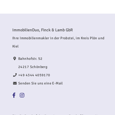
ImmobilienDuo, Finck & Lamb GbR
Ihre Immobilienmakler in der Probstei, im Kreis Plön und
Kiel
Bahnhofstr. 52
24217 Schönberg
+49 4344 4059170
Senden Sie uns eine E-Mail