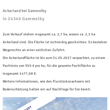
Ackerland bei Gammelby
in 24340 Gammelby
Zum Verkauf stehen insgesamt ca. 2,7 ha, wovon ca. 2,3 ha
Ackerland sind. Die Fläche ist rechteckig geschnitten. Es bestehen
Wegerechte an einer seitlichen Zufahrt.
Die Ackerlandfläche ist bis zum 31.05.2027 verpachtet, zu einem
Pachtzins von 550 € pro ha, für die gesamte Pachtfläche zu
insgesamt 1477,08 €.
Weitere Informationen, wie den Flurstücksnachweis mit
Bodenschätzung halten wir auf Nachfrage für Sie bereit.