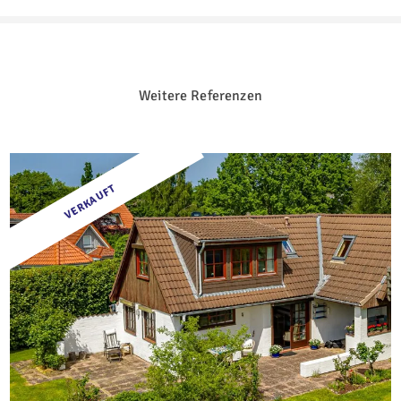
Weitere Referenzen
VERKAUFT