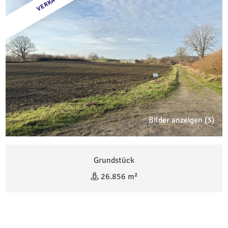
VERKAUFT
Bilder anzeigen (3)
Grundstück
26.856 m²