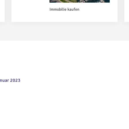
Immobilie kaufen
anuar 2023