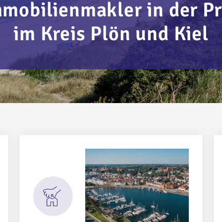
mmobilienmakler in der Pr
im Kreis Plön und Kiel