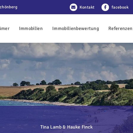
Schönberg
Kontakt
facebook
ümer
Immobilien
Immobilienbewertung
Referenzen
Tina Lamb & Hauke Finck