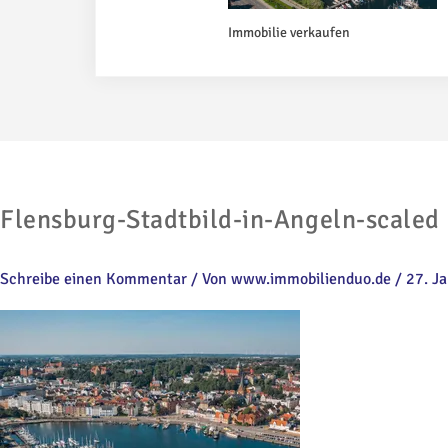
Immobilie verkaufen
Flensburg-Stadtbild-in-Angeln-scaled
Schreibe einen Kommentar
/ Von
www.immobilienduo.de
/
27. J