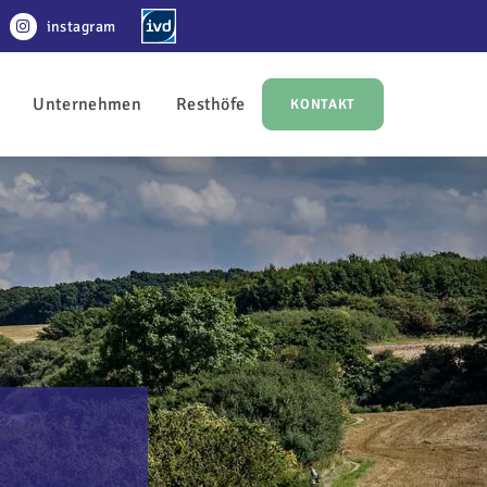
instagram
Unternehmen
Resthöfe
KONTAKT