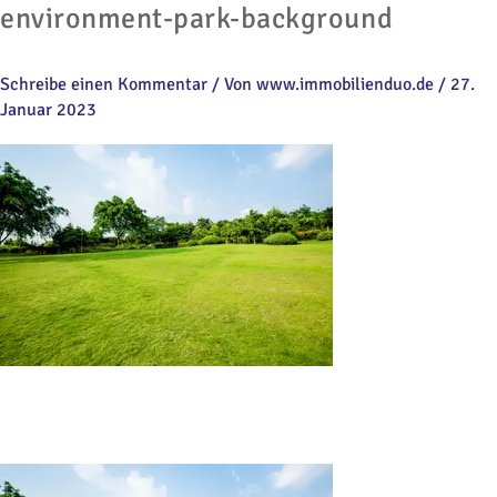
environment-park-background
Schreibe einen Kommentar
/ Von
www.immobilienduo.de
/
27.
Januar 2023