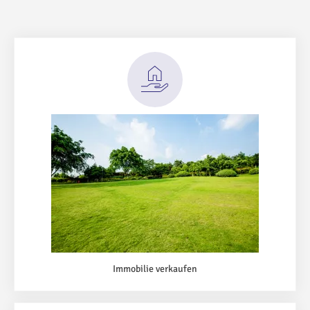
Immobilie verkaufen