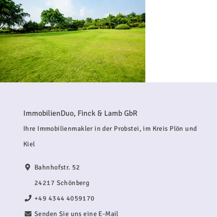
ImmobilienDuo, Finck & Lamb GbR
Ihre Immobilienmakler in der Probstei, im Kreis Plön und
Kiel
Bahnhofstr. 52
24217 Schönberg
+49 4344 4059170
Senden Sie uns eine E-Mail