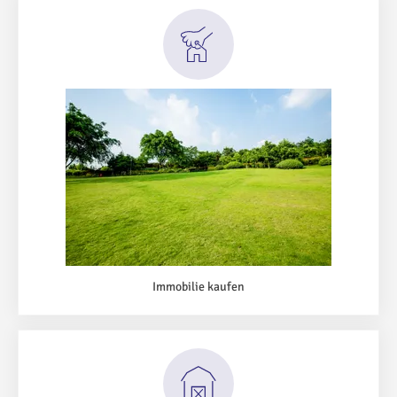
Immobilie kaufen