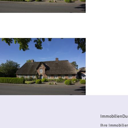
ImmobilienDu
Ihre Immobilien