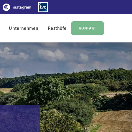
instagram
Unternehmen
Resthöfe
KONTAKT