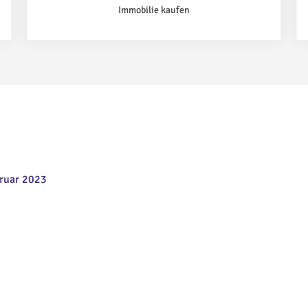
Immobilie kaufen
bruar 2023