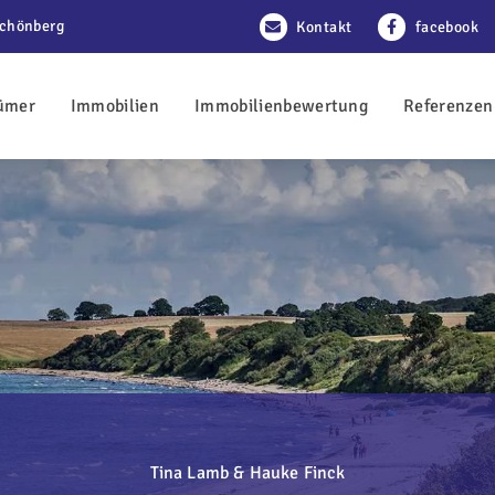
Schönberg
Kontakt
facebook
ümer
Immobilien
Immobilienbewertung
Referenzen
Tina Lamb & Hauke Finck