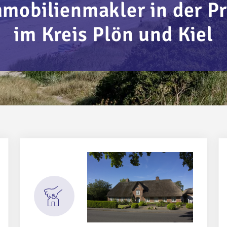
mmobilienmakler in der Pr
im Kreis Plön und Kiel