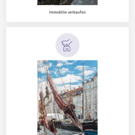
Immobilie verkaufen