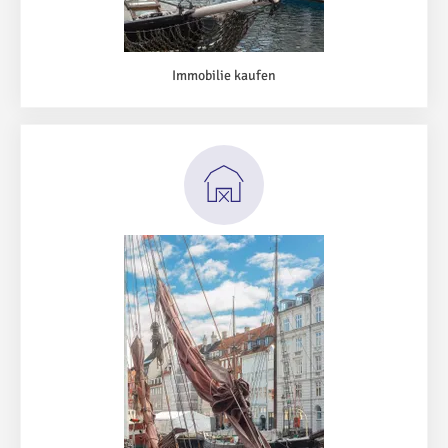
Immobilie kaufen