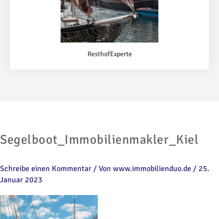
ResthofExperte
Segelboot_Immobilienmakler_Kiel
Schreibe einen Kommentar
/ Von
www.immobilienduo.de
/
25.
Januar 2023