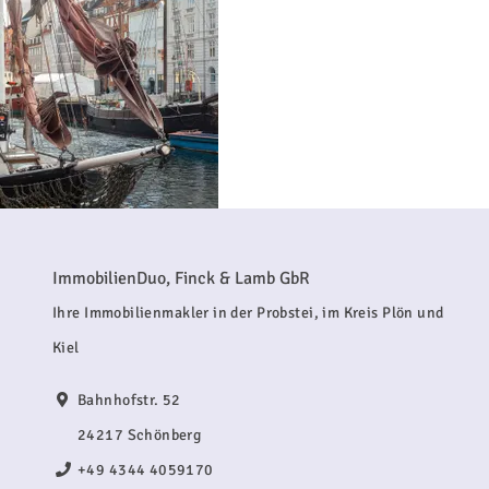
ImmobilienDuo, Finck & Lamb GbR
Ihre Immobilienmakler in der Probstei, im Kreis Plön und
Kiel
Bahnhofstr. 52
24217 Schönberg
+49 4344 4059170