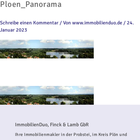
Ploen_Panorama
Schreibe einen Kommentar
/ Von
www.immobilienduo.de
/
24.
Januar 2023
ImmobilienDuo, Finck & Lamb GbR
Ihre Immobilienmakler in der Probstei, im Kreis Plön und