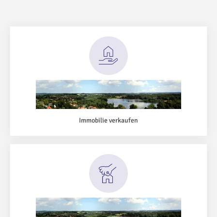
Immobilie verkaufen