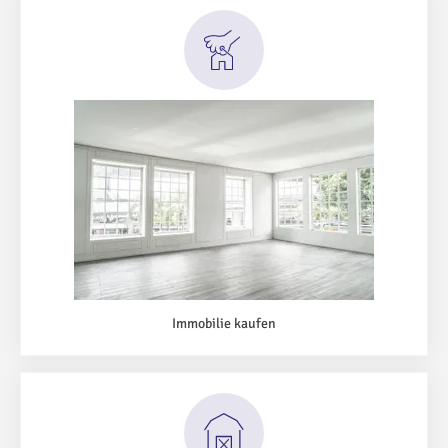
Immobilie kaufen