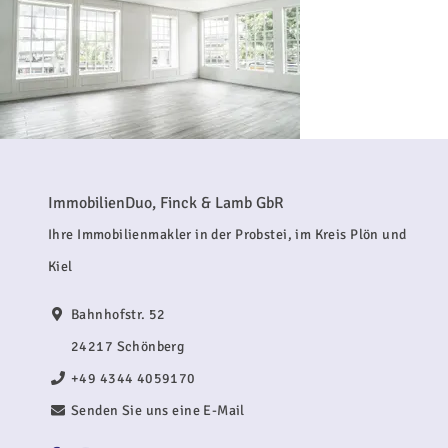
ImmobilienDuo, Finck & Lamb GbR
Ihre Immobilienmakler in der Probstei, im Kreis Plön und
Kiel
Bahnhofstr. 52
24217 Schönberg
+49 4344 4059170
Senden Sie uns eine E-Mail