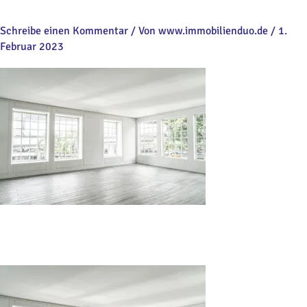
Schreibe einen Kommentar
/ Von
www.immobilienduo.de
/
1.
Februar 2023