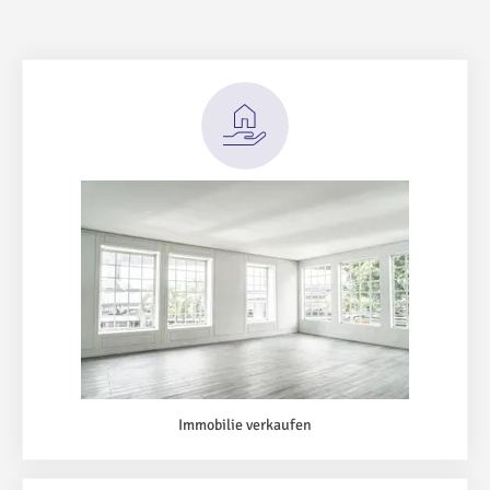
Immobilie verkaufen